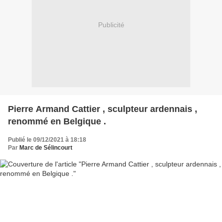
Publicité
Pierre Armand Cattier , sculpteur ardennais ,
renommé en Belgique .
Publié le 09/12/2021 à 18:18
Par
Marc de Sélincourt