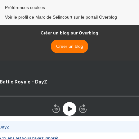
Préférences cookies
Voir le profil de Marc de Sélincourt sur le portail Overblog
Créer un blog sur Overblog
Créer un blog
 Battle Royale - DayZ
 DayZ
 a 13 ans (et vous l'avez ignoré)