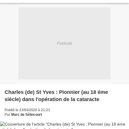
Jean Baptiste Ninnin (professeur...
Publicité
Charles (de) St Yves : Pionnier (au 18 éme
siècle) dans l'opération de la cataracte
Publié le 23/04/2020 à 21:21
Par
Marc de Sélincourt