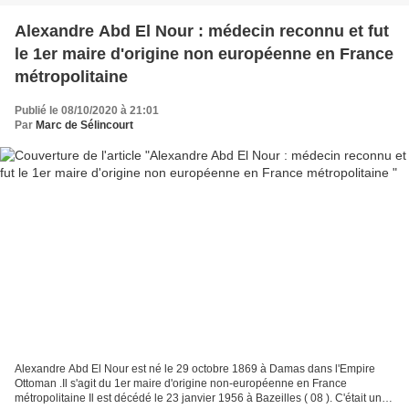
Alexandre Abd El Nour : médecin reconnu et fut
le 1er maire d'origine non européenne en France
métropolitaine
Publié le 08/10/2020 à 21:01
Par
Marc de Sélincourt
Alexandre Abd El Nour est né le 29 octobre 1869 à Damas dans l'Empire
Ottoman .Il s'agit du 1er maire d'origine non-européenne en France
métropolitaine Il est décédé le 23 janvier 1956 à Bazeilles ( 08 ). C'était un