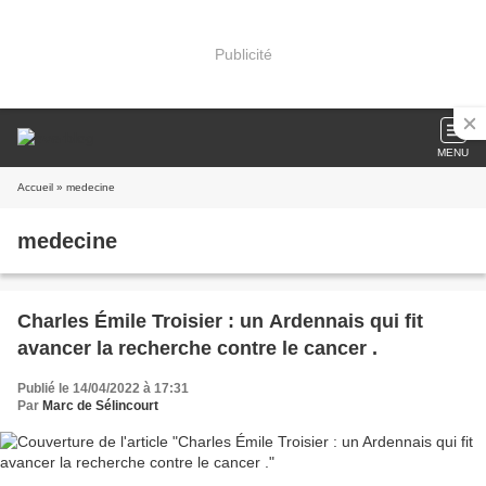
Publicité
MENU
Accueil
» medecine
medecine
Charles Émile Troisier : un Ardennais qui fit
avancer la recherche contre le cancer .
Publié le 14/04/2022 à 17:31
Par
Marc de Sélincourt