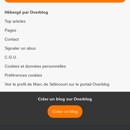
Hébergé par Overblog
Top articles
Pages
Contact
Signaler un abus
C.G.U.
Cookies et données personnelles
Préférences cookies
Voir le profil de Marc de Sélincourt sur le portail Overblog
Créer un blog sur Overblog
Créer un blog