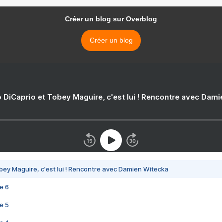
Créer un blog sur Overblog
Créer un blog
 DiCaprio et Tobey Maguire, c'est lui ! Rencontre avec Dam
bey Maguire, c'est lui ! Rencontre avec Damien Witecka
e 6
e 5