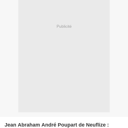
Publicité
Jean Abraham André Poupart de Neuflize :