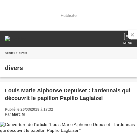
Publicité
MENU
Accueil
» divers
divers
Louis Marie Alphonse Depuiset : l'ardennais qui
découvrit le papillon Papilio Laglaizei
Publié le 26/03/2018 à 17:32
Par
Marc M