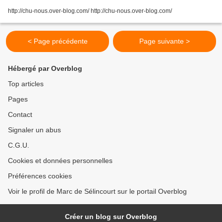
http://chu-nous.over-blog.com/ http://chu-nous.over-blog.com/
< Page précédente
Page suivante >
Hébergé par Overblog
Top articles
Pages
Contact
Signaler un abus
C.G.U.
Cookies et données personnelles
Préférences cookies
Voir le profil de Marc de Sélincourt sur le portail Overblog
Créer un blog sur Overblog