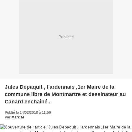
Publicité
Jules Depaquit , l'ardennais ,1er Maire de la
commune libre de Montmartre et dessinateur au
Canard enchaîné .
Publié le 14/02/2018 à 11:50
Par
Marc M