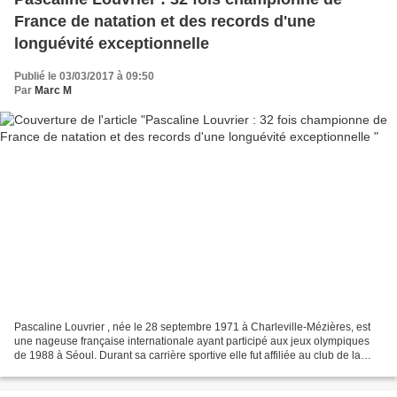
France de natation et des records d'une
longuévité exceptionnelle
Publié le 03/03/2017 à 09:50
Par
Marc M
Pascaline Louvrier , née le 28 septembre 1971 à Charleville-Mézières, est
une nageuse française internationale ayant participé aux jeux olympiques
de 1988 à Séoul. Durant sa carrière sportive elle fut affiliée au club de la
Société de Natation de Charleville-Mézières....