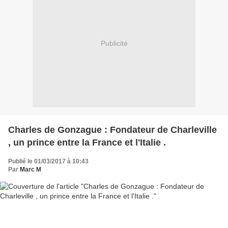
Publicité
Charles de Gonzague : Fondateur de Charleville
, un prince entre la France et l'Italie .
Publié le 01/03/2017 à 10:43
Par
Marc M