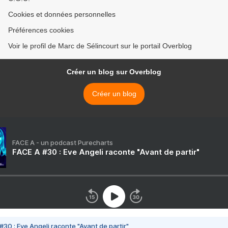
Cookies et données personnelles
Préférences cookies
Voir le profil de Marc de Sélincourt sur le portail Overblog
Créer un blog sur Overblog
Créer un blog
FACE A - un podcast Purecharts
FACE A #30 : Eve Angeli raconte "Avant de partir"
#30 : Eve Angeli raconte "Avant de partir"