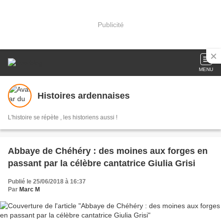
Publicité
MENU
Histoires ardennaises
L'histoire se répète , les historiens aussi !
Abbaye de Chéhéry : des moines aux forges en
passant par la célèbre cantatrice Giulia Grisi
Publié le 25/06/2018 à 16:37
Par
Marc M