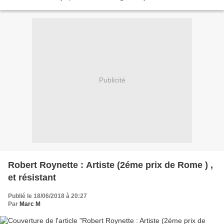
prématurée de son père...
Publicité
Robert Roynette : Artiste (2éme prix de Rome ) ,
et résistant
Publié le 18/06/2018 à 20:27
Par
Marc M