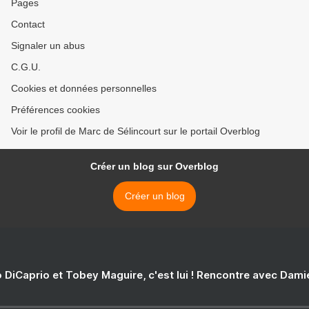
Pages
Contact
Signaler un abus
C.G.U.
Cookies et données personnelles
Préférences cookies
Voir le profil de Marc de Sélincourt sur le portail Overblog
Créer un blog sur Overblog
Créer un blog
 DiCaprio et Tobey Maguire, c'est lui ! Rencontre avec Dam