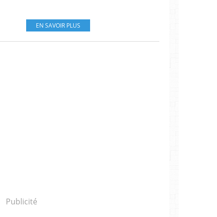
EN SAVOIR PLUS
Publicité