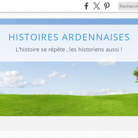
HISTOIRES ARDENNAISES
L'histoire se répète , les historiens aussi !