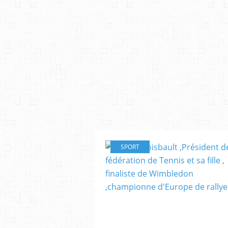
SPORT