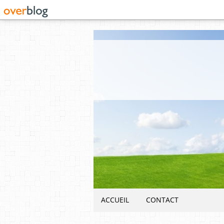
ACCUEIL
CONTACT