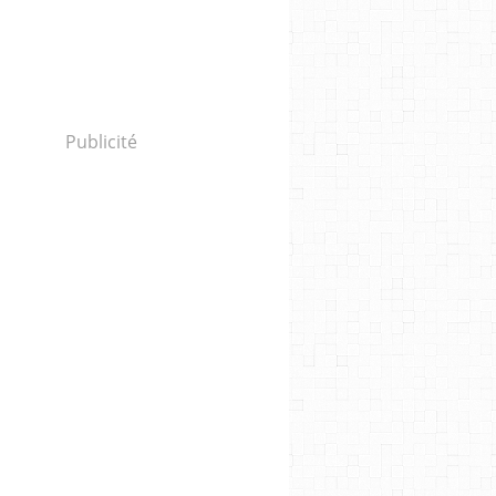
Publicité