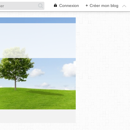
Connexion
+
Créer mon blog