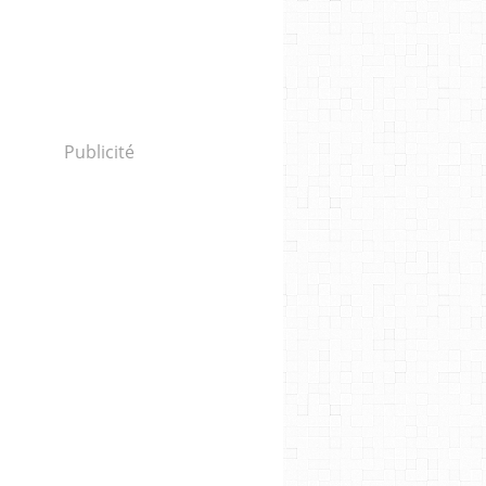
Publicité