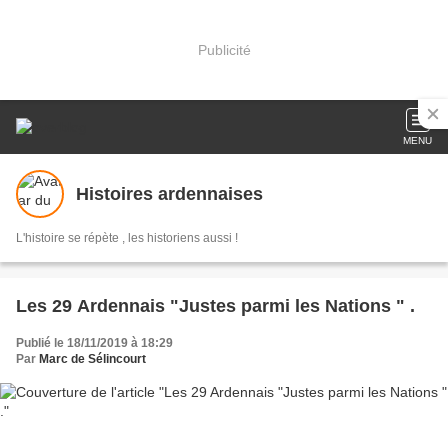
Publicité
MENU
Histoires ardennaises
L'histoire se répète , les historiens aussi !
Les 29 Ardennais "Justes parmi les Nations " .
Publié le 18/11/2019 à 18:29
Par
Marc de Sélincourt