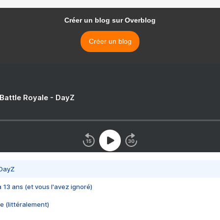
Créer un blog sur Overblog
Créer un blog
 Battle Royale - DayZ
 DayZ
 a 13 ans (et vous l'avez ignoré)
e (littéralement)