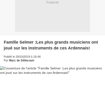
Publicité
Famille Selmer :Les plus grands musiciens ont
joué sur les instruments de ces Ardennais!
Publié le 28/10/2019 à 18:46
Par
Marc de Sélincourt