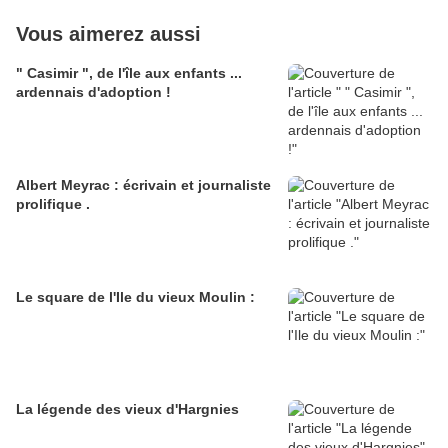
Vous aimerez aussi
" Casimir ", de l'île aux enfants ...
ardennais d'adoption !
Albert Meyrac : écrivain et journaliste
prolifique .
Le square de l'Ile du vieux Moulin :
La légende des vieux d'Hargnies