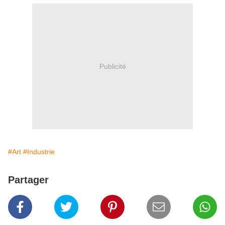
Publicité
#Art
#Industrie
Partager