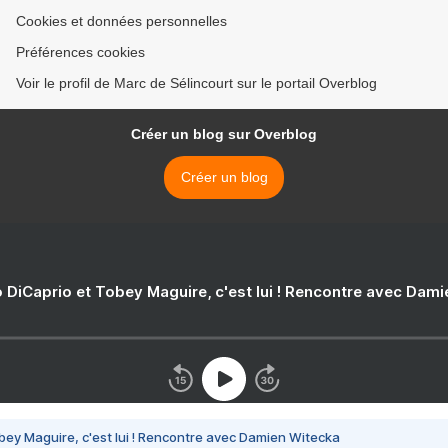
Cookies et données personnelles
Préférences cookies
Voir le profil de Marc de Sélincourt sur le portail Overblog
Créer un blog sur Overblog
Créer un blog
 DiCaprio et Tobey Maguire, c'est lui ! Rencontre avec Dam
bey Maguire, c'est lui ! Rencontre avec Damien Witecka