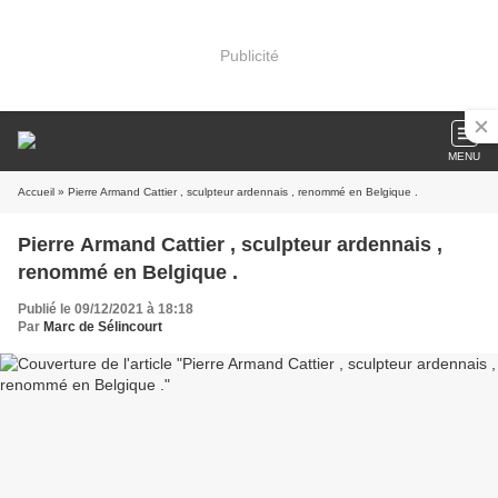
Publicité
MENU
Accueil
» Pierre Armand Cattier , sculpteur ardennais , renommé en Belgique .
Pierre Armand Cattier , sculpteur ardennais ,
renommé en Belgique .
Publié le 09/12/2021 à 18:18
Par
Marc de Sélincourt