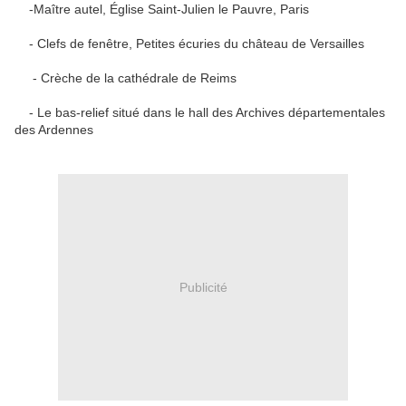
-Maître autel, Église Saint-Julien le Pauvre, Paris
- Clefs de fenêtre, Petites écuries du château de Versailles
- Crèche de la cathédrale de Reims
- Le bas-relief situé dans le hall des Archives départementales
des Ardennes
Publicité