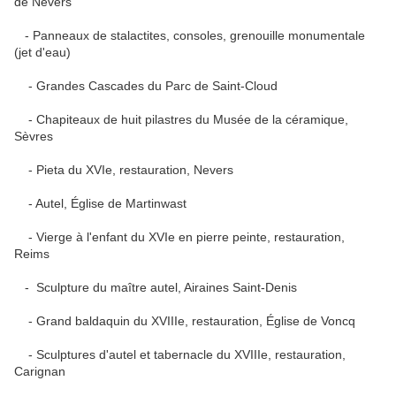
de Nevers
- Panneaux de stalactites, consoles, grenouille monumentale
(jet d'eau)
- Grandes Cascades du Parc de Saint-Cloud
- Chapiteaux de huit pilastres du Musée de la céramique,
Sèvres
- Pieta du XVIe, restauration, Nevers
- Autel, Église de Martinwast
- Vierge à l'enfant du XVIe en pierre peinte, restauration,
Reims
- Sculpture du maître autel, Airaines Saint-Denis
- Grand baldaquin du XVIIIe, restauration, Église de Voncq
- Sculptures d'autel et tabernacle du XVIIIe, restauration,
Carignan