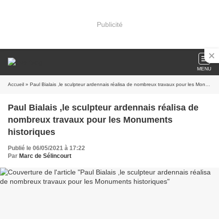
Publicité
MENU
Accueil
» Paul Bialais ,le sculpteur ardennais réalisa de nombreux travaux pour les Monuments historiques
Paul Bialais ,le sculpteur ardennais réalisa de
nombreux travaux pour les Monuments
historiques
Publié le 06/05/2021 à 17:22
Par
Marc de Sélincourt