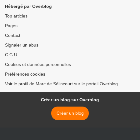
Hébergé par Overblog
Top articles
Pages
Contact
Signaler un abus
C.G.U.
Cookies et données personnelles
Préférences cookies
Voir le profil de Marc de Sélincourt sur le portail Overblog
Créer un blog sur Overblog
Créer un blog