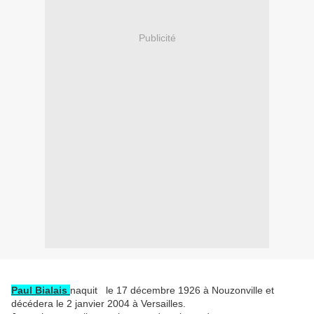
Publicité
Paul Bialais
naquit le 17 décembre 1926 à Nouzonville et
décédera le 2 janvier 2004 à Versailles.