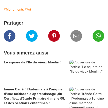
#Monuments
#Art
Partager
Vous aimerez aussi
Le square de l'Ile du vieux Moulin :
Irénée Carré : l'Ardennais à l'origine
d'une méthode d'apprentissage ,du
Certificat d'étude Primaire dans le 08,
et des sections enfantines !