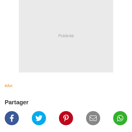
Publicité
#Art
Partager