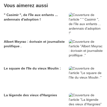
Vous aimerez aussi
" Casimir ", de l'île aux enfants ...
ardennais d'adoption !
Albert Meyrac : écrivain et journaliste
prolifique .
Le square de l'Ile du vieux Moulin :
La légende des vieux d'Hargnies