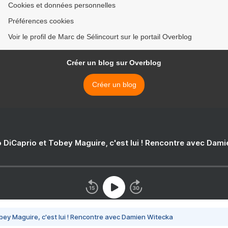
Cookies et données personnelles
Préférences cookies
Voir le profil de Marc de Sélincourt sur le portail Overblog
Créer un blog sur Overblog
Créer un blog
 DiCaprio et Tobey Maguire, c'est lui ! Rencontre avec Dam
bey Maguire, c'est lui ! Rencontre avec Damien Witecka