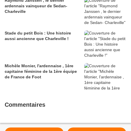
Raymond Janssen , le dernier
ardennais vainqueur de Sedan-
Charleville
Stade du petit Bois : Une histoire
aussi ancienne que Charleville !
Michèle Monier, l'ardennaise , 1ère
capitaine féminine de la 1ère équipe
de France de Foot
Commentaires