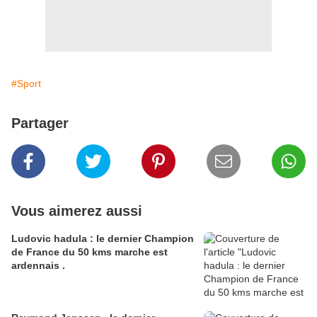
#Sport
Partager
Vous aimerez aussi
Ludovic hadula : le dernier Champion
de France du 50 kms marche est
ardennais .