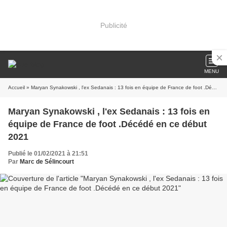
Publicité
MENU
Accueil
» Maryan Synakowski , l'ex Sedanais : 13 fois en équipe de France de foot .Décédé en ce début 2021
Maryan Synakowski , l'ex Sedanais : 13 fois en
équipe de France de foot .Décédé en ce début
2021
Publié le 01/02/2021 à 21:51
Par
Marc de Sélincourt