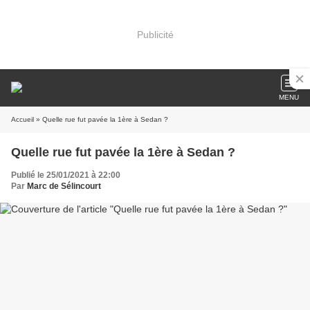
Publicité
MENU
Accueil
» Quelle rue fut pavée la 1ère à Sedan ?
Quelle rue fut pavée la 1ère à Sedan ?
Publié le 25/01/2021 à 22:00
Par
Marc de Sélincourt