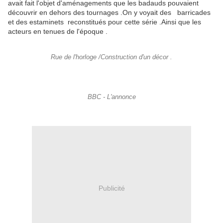
avait fait l'objet d'aménagements que les badauds pouvaient
découvrir en dehors des tournages .On y voyait des barricades
et des estaminets reconstitués pour cette série .Ainsi que les
acteurs en tenues de l'époque .
Rue de l'horloge /Construction d'un décor .
BBC - L'annonce
Publicité