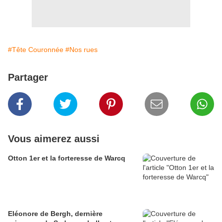
#Tête Couronnée
#Nos rues
Partager
Vous aimerez aussi
Otton 1er et la forteresse de Warcq
Eléonore de Bergh, dernière