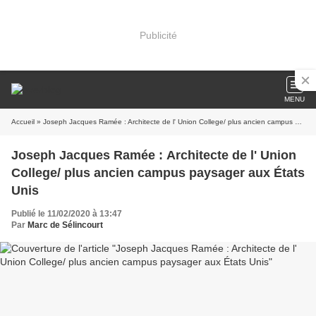
Publicité
MENU
Accueil
» Joseph Jacques Ramée : Architecte de l' Union College/ plus ancien campus paysager aux États Unis
Joseph Jacques Ramée : Architecte de l' Union
College/ plus ancien campus paysager aux États
Unis
Publié le 11/02/2020 à 13:47
Par
Marc de Sélincourt