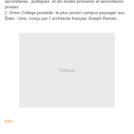
secondaires , publiques et dix écoles primaires et secondaires
privées.
L' Union College possède le plus ancien campus paysager aux
États - Unis, conçu par l' architecte français Joseph Ramée .
Publicité
#Art