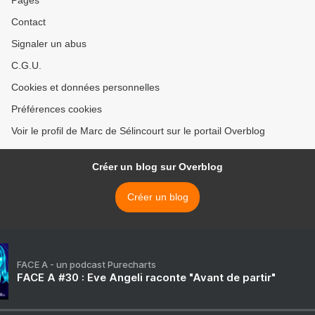
Pages
Contact
Signaler un abus
C.G.U.
Cookies et données personnelles
Préférences cookies
Voir le profil de Marc de Sélincourt sur le portail Overblog
Créer un blog sur Overblog
Créer un blog
FACE A - un podcast Purecharts
FACE A #30 : Eve Angeli raconte "Avant de partir"