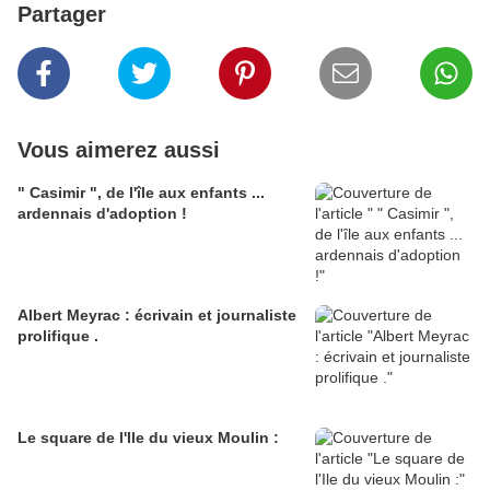
Partager
Vous aimerez aussi
" Casimir ", de l'île aux enfants ...
ardennais d'adoption !
Albert Meyrac : écrivain et journaliste
prolifique .
Le square de l'Ile du vieux Moulin :