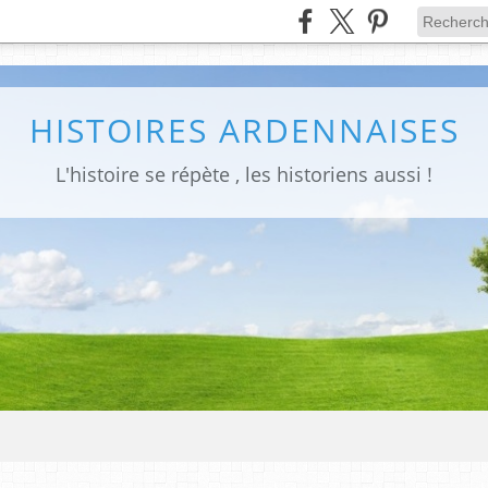
HISTOIRES ARDENNAISES
L'histoire se répète , les historiens aussi !