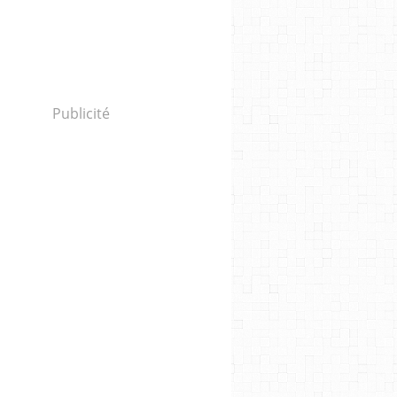
Publicité