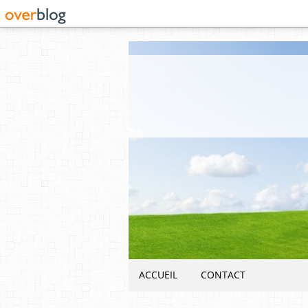
ACCUEIL
CONTACT