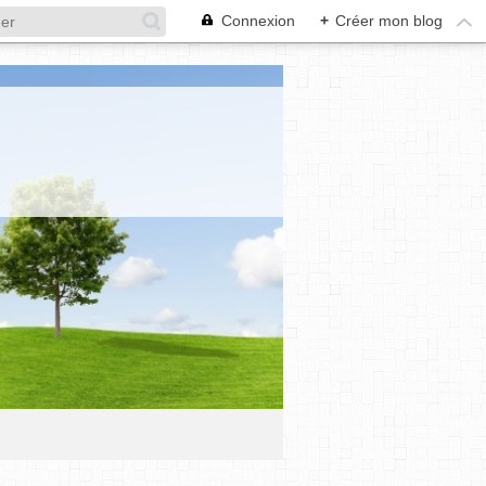
Connexion
+
Créer mon blog