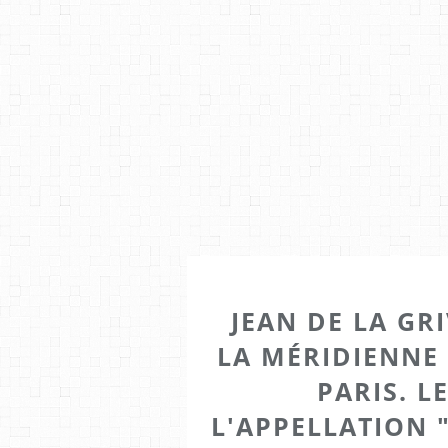
JEAN DE LA GRI
LA MÉRIDIENNE 
PARIS. L
L'APPELLATION 