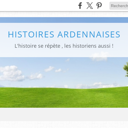
HISTOIRES ARDENNAISES
L'histoire se répète , les historiens aussi !