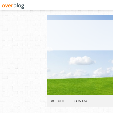
ACCUEIL
CONTACT