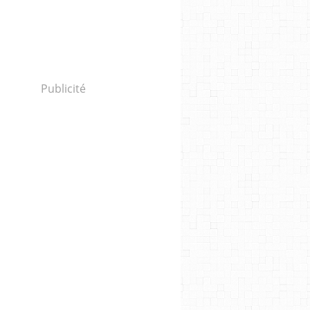
Publicité