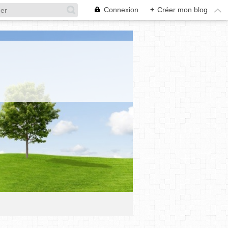
Connexion
+
Créer mon blog