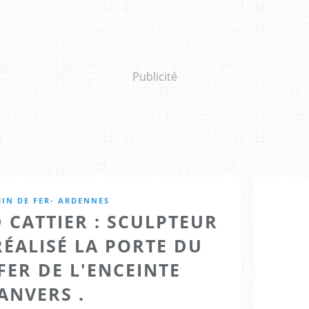
Publicité
IN DE FER- ARDENNES
 CATTIER : SCULPTEUR
ÉALISÉ LA PORTE DU
FER DE L'ENCEINTE
ANVERS .