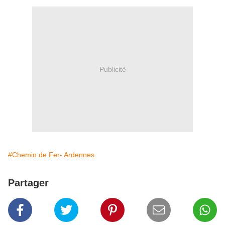
Publicité
#Chemin de Fer- Ardennes
Partager