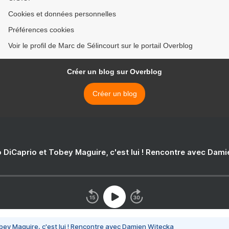
Cookies et données personnelles
Préférences cookies
Voir le profil de Marc de Sélincourt sur le portail Overblog
Créer un blog sur Overblog
Créer un blog
 DiCaprio et Tobey Maguire, c'est lui ! Rencontre avec Dam
bey Maguire, c'est lui ! Rencontre avec Damien Witecka