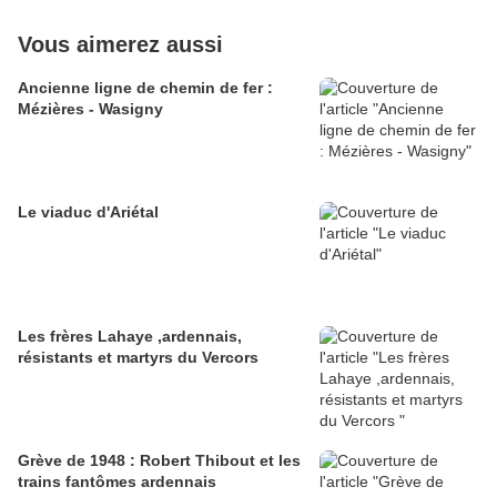
Vous aimerez aussi
Ancienne ligne de chemin de fer :
Mézières - Wasigny
Le viaduc d'Ariétal
Les frères Lahaye ,ardennais,
résistants et martyrs du Vercors
Grève de 1948 : Robert Thibout et les
trains fantômes ardennais