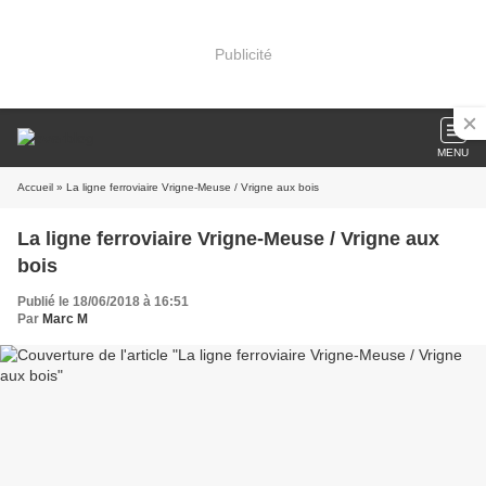
Publicité
MENU
Accueil
» La ligne ferroviaire Vrigne-Meuse / Vrigne aux bois
La ligne ferroviaire Vrigne-Meuse / Vrigne aux
bois
Publié le 18/06/2018 à 16:51
Par
Marc M